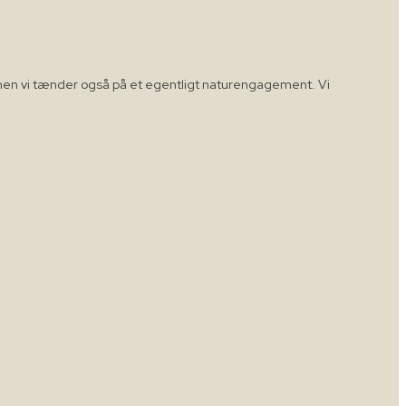
n, men vi tænder også på et egentligt naturengagement. Vi