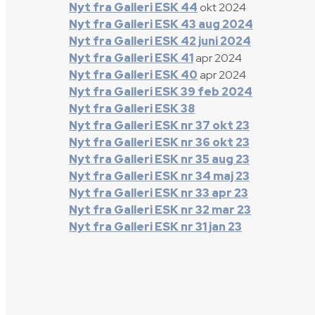
Nyt fra Galleri ESK 44
okt 2024
Nyt fra Galleri ESK 43 aug 2024
Nyt fra Galleri ESK 42 juni 2024
Nyt fra Galleri ESK 41
apr 2024
Nyt fra Galleri ESK 40
apr 2024
Nyt fra Galleri ESK 39 feb 2024
Nyt fra Galleri ESK 38
Nyt fra Galleri ESK nr 37 okt 23
Nyt fra Galleri ESK nr 36 okt 23
Nyt fra Galleri ESK nr 35 aug 23
Nyt fra Galleri ESK nr 34 maj 23
Nyt fra Galleri ESK nr 33 apr 23
Nyt fra Galleri ESK nr 32 mar 23
Nyt fra Galleri ESK nr 31 jan 23