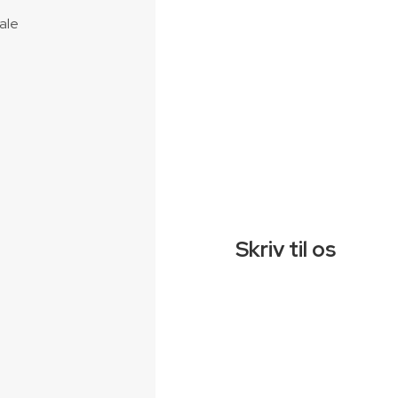
ale
Skriv til os