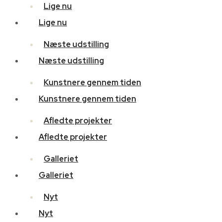
Lige nu
Lige nu
Næste udstilling
Næste udstilling
Kunstnere gennem tiden
Kunstnere gennem tiden
Afledte projekter
Afledte projekter
Galleriet
Galleriet
Nyt
Nyt