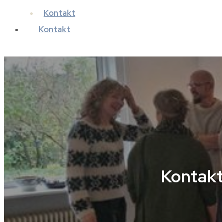
Kontakt
Kontakt
Kontak